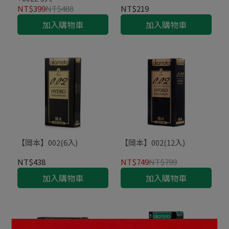
NT$399
NT$488
NT$219
加入購物車
加入購物車
【岡本】002(6入)
【岡本】002(12入)
NT$438
NT$749
NT$799
加入購物車
加入購物車