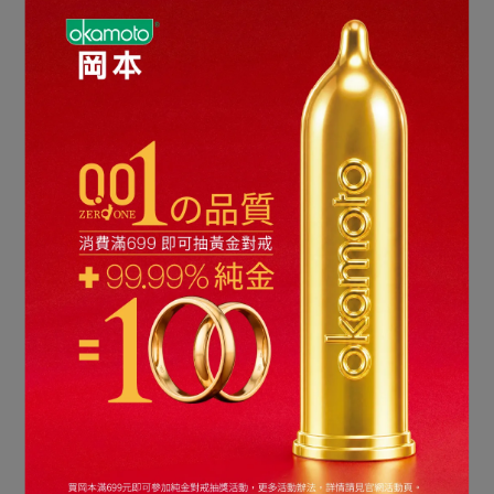
【岡本】002LARGE(3入)
【岡本】002LARGE(6入)
NT$269
NT$449
NT$499
加入購物車
加入購物車
【岡本】002RL超潤滑(6
【岡本】002RL超潤滑(12