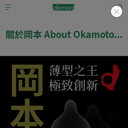
關於岡本 About Okamoto...