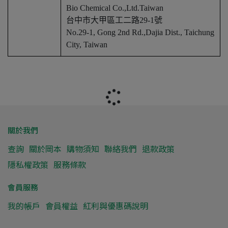
Bio Chemical Co.,Ltd.Taiwan
台中市大甲區工二路29-1號
No.29-1, Gong 2nd Rd.,Dajia Dist., Taichung
City, Taiwan
關於我們
查詢
關於岡本
購物須知
聯絡我們
退款政策
隱私權政策
服務條款
會員服務
我的帳戶
會員權益
紅利與優惠碼說明