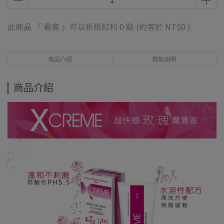
此商品 「 最高 」可以折抵紅利
0
點 (約等於
NT$0
)
商品介紹
規格說明
商品介紹