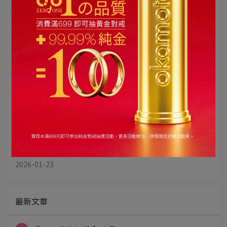
手機放下來的那一刻
2026-01-28
不是第一次，但只選這個
2026-01-23
最新文章