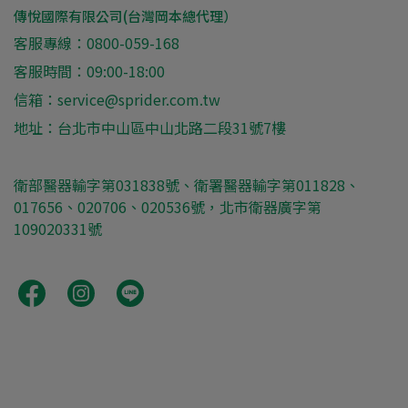
傳悅國際有限公司(台灣岡本總代理）
客服專線：0800-059-168
客服時間：09:00-18:00
信箱：service@sprider.com.tw
地址：台北市中山區中山北路二段31號7樓
衛部醫器輸字第031838號、衛署醫器輸字第011828、
017656、020706、020536號，北市衛器廣字第
109020331號