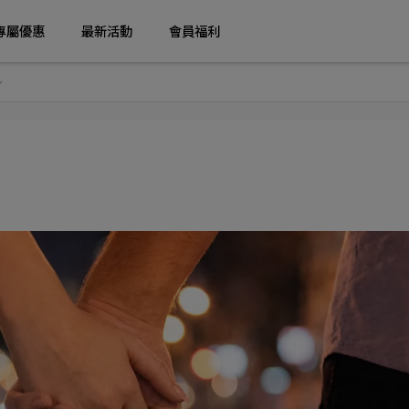
專屬優惠
最新活動
會員福利
～