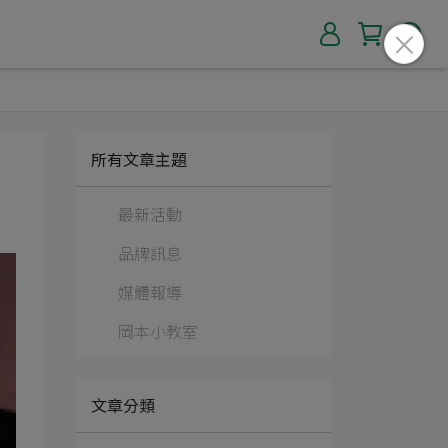
所有文章主題
最新活動
品牌訊息
媒體報導
岡本小教室
文章分類